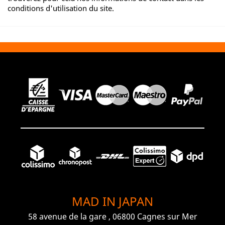
conditions d'utilisation du site.
MAD IN JAPAN
58 avenue de la gare , 06800 Cagnes sur Mer