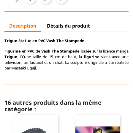
Description
Détails du produit
Trigun Statue en PVC Vash The Stampede
Figurine
en
PVC
de
Vash The Stampede
basée sur la licence manga
Trigun
. D’une taille de 15 cm de haut, la
figurine
vient avec une
télévision, un fauteuil et un chat. La sculpture originale a été réalisée
par Masaaki Ugaji.
16 autres produits dans la même
catégorie :