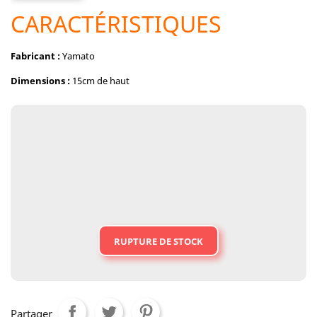
CARACTÉRISTIQUES
Fabricant :
Yamato
Dimensions :
15cm de haut
RUPTURE DE STOCK
Partager