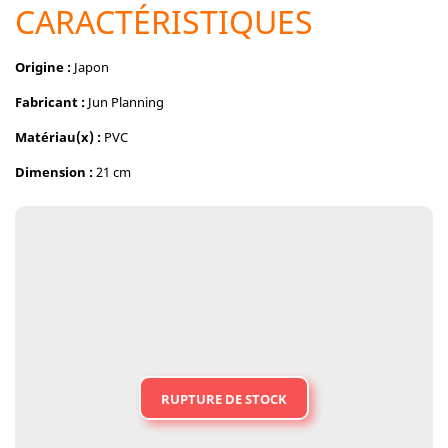
CARACTÉRISTIQUES
Origine :
Japon
Fabricant :
Jun Planning
Matériau(x) :
PVC
Dimension :
21 cm
RUPTURE DE STOCK