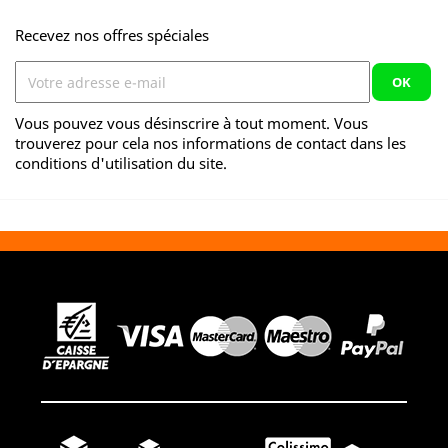
Recevez nos offres spéciales
Vous pouvez vous désinscrire à tout moment. Vous
trouverez pour cela nos informations de contact dans les
conditions d'utilisation du site.