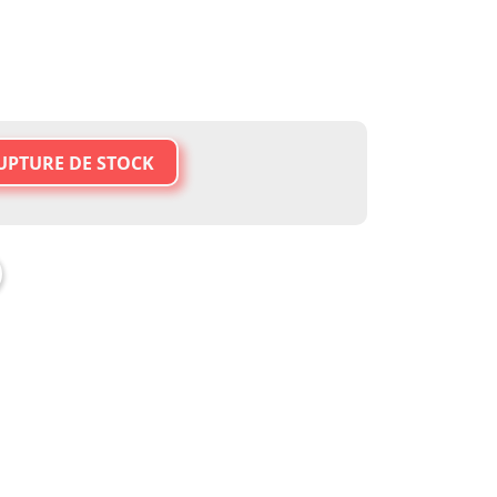
UPTURE DE STOCK