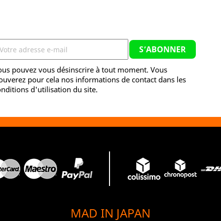
ous pouvez vous désinscrire à tout moment. Vous
ouverez pour cela nos informations de contact dans les
nditions d'utilisation du site.
MAD IN JAPAN