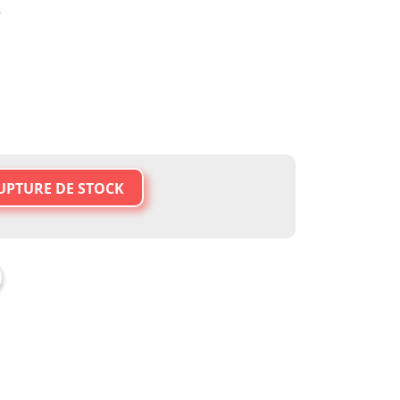
e
UPTURE DE STOCK