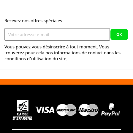
Recevez nos offres spéciales
Vous pouvez vous désinscrire à tout moment. Vous
trouverez pour cela nos informations de contact dans les
conditions d'utilisation du site.