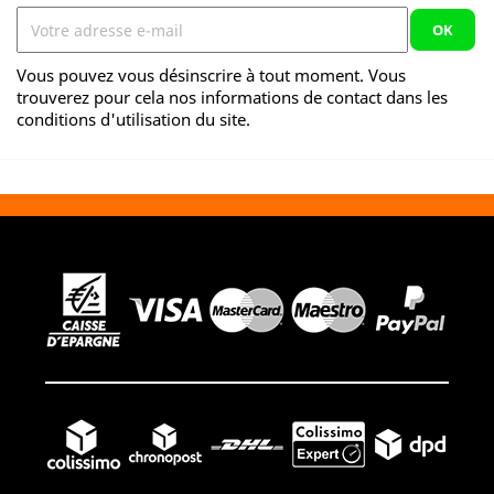
Vous pouvez vous désinscrire à tout moment. Vous
trouverez pour cela nos informations de contact dans les
conditions d'utilisation du site.