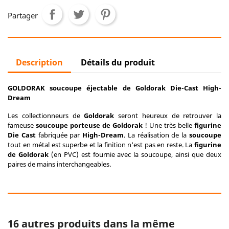
Partager
Description
Détails du produit
GOLDORAK soucoupe éjectable de Goldorak Die-Cast High-
Dream
Les collectionneurs de
Goldorak
seront heureux de retrouver la
fameuse
soucoupe porteuse
de Goldorak
! Une très belle
figurine
Die Cast
fabriquée par
High-Dream
. La réalisation de la
soucoupe
tout en métal est superbe et la finition n'est pas en reste. La
figurine
de Goldorak
(en PVC) est fournie avec la soucoupe, ainsi que deux
paires de mains interchangeables.
16 autres produits dans la même