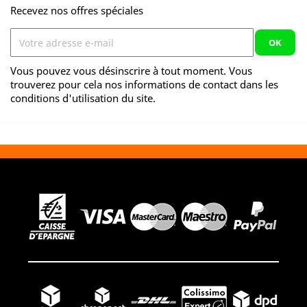
Recevez nos offres spéciales
Vous pouvez vous désinscrire à tout moment. Vous
trouverez pour cela nos informations de contact dans les
conditions d'utilisation du site.