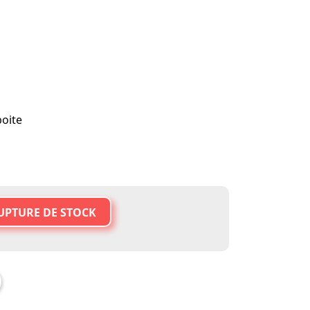
oite
UPTURE DE STOCK