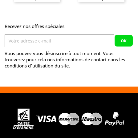
Recevez nos offres spéciales
Vous pouvez vous désinscrire à tout moment. Vous
trouverez pour cela nos informations de contact dans les
conditions d'utilisation du site.