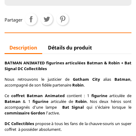
Partager
Description
Détails du produit
BATMAN ANIMATED figurines articulées Batman & Robin + Bat
Signal DC Collectibles
Nous retrouvons le justicier de
Gotham City
alias
Batman
,
accompagné de son fidèle partenaire
Robin
.
Ce
coffret Batman Animated
contient : 1
figurine
articulée de
Batman
& 1
figurine
articulée de
Robin
. Nos deux héros sont
accompagnés d’une lampe
Bat Signal
qui s’éclaire lorsque le
commissaire Gordon
l’active.
DC Collectibles
propose à tous les fans de la chauve-souris un super
coffret à posséder absolument.