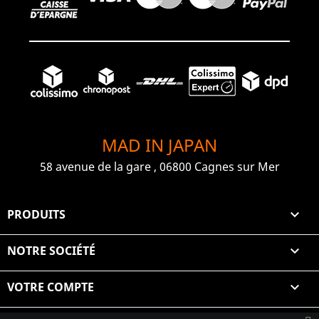
MAD IN JAPAN
58 avenue de la gare , 06800 Cagnes sur Mer
PRODUITS

NOTRE SOCIÉTÉ

VOTRE COMPTE
