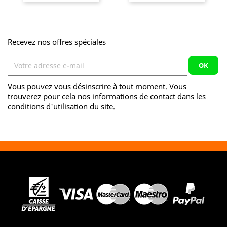
Recevez nos offres spéciales
Vous pouvez vous désinscrire à tout moment. Vous
trouverez pour cela nos informations de contact dans les
conditions d'utilisation du site.