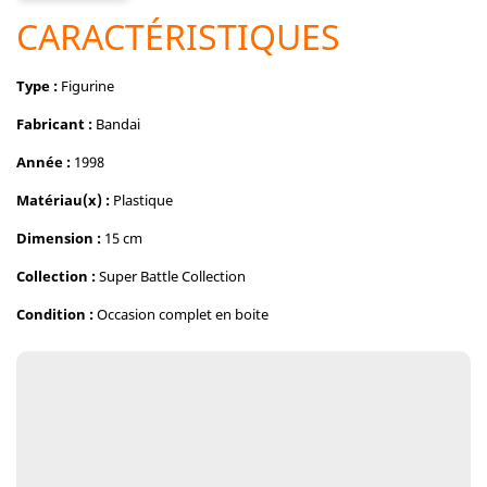
CARACTÉRISTIQUES
Type :
Figurine
Fabricant :
Bandai
Année :
1998
Matériau(x) :
Plastique
Dimension :
15 cm
Collection :
Super Battle Collection
Condition :
Occasion complet en boite