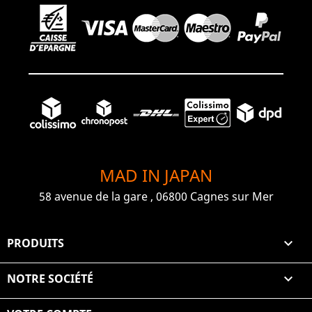
MAD IN JAPAN
58 avenue de la gare , 06800 Cagnes sur Mer
PRODUITS

NOTRE SOCIÉTÉ
