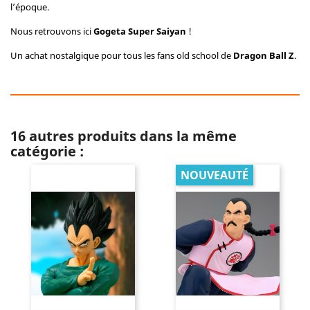
l’époque.
Nous retrouvons ici
Gogeta Super Saiyan
!
Un achat nostalgique pour tous les fans old school de
Dragon Ball Z
.
16 autres produits dans la même
catégorie :
NOUVEAUTÉ