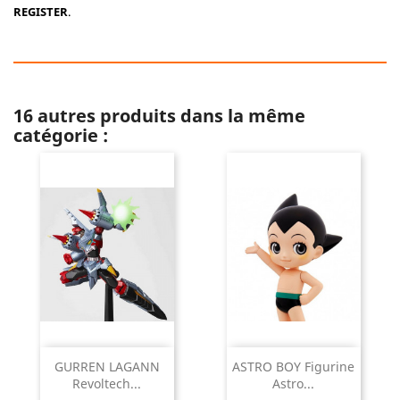
REGISTER
.
16 autres produits dans la même
catégorie :
GURREN LAGANN
ASTRO BOY Figurine
Revoltech...
Astro...