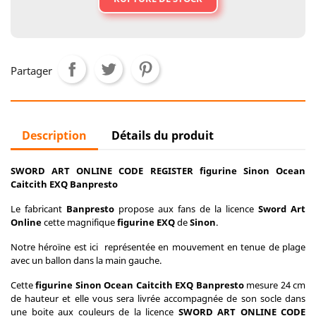
Partager
Description
Détails du produit
SWORD ART ONLINE CODE REGISTER figurine Sinon Ocean
Caitcith EXQ Banpresto
Le fabricant
Banpresto
propose aux fans de la licence
Sword Art
Online
cette magnifique
figurine EXQ
de
Sinon
.
Notre héroïne est ici représentée en mouvement en tenue de plage
avec un ballon dans la main gauche.
Cette
figurine Sinon Ocean Caitcith EXQ Banpresto
mesure 24 cm
de hauteur et elle vous sera livrée accompagnée de son socle dans
une boite aux couleurs de la licence
SWORD ART ONLINE CODE