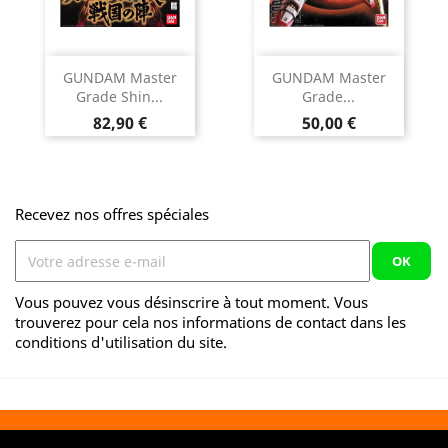
GUNDAM Master
GUNDAM Master
Grade Shin...
Grade...
Prix
Prix
82,90 €
50,00 €
Recevez nos offres spéciales
Vous pouvez vous désinscrire à tout moment. Vous
trouverez pour cela nos informations de contact dans les
conditions d'utilisation du site.