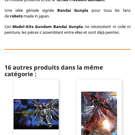
Une idée géniale signée
Bandai Gunpla
pour tous les fans
de
robots
made in japan.
Ces
Model-Kits Gundam
Bandai Gunpla
ne nécessitent ni colle ni
peinture, les pièces s’assemblant entre elles et sont déjà peintes.
16 autres produits dans la même
catégorie :