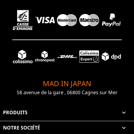
MAD IN JAPAN
58 avenue de la gare , 06800 Cagnes sur Mer
PRODUITS

NOTRE SOCIÉTÉ
