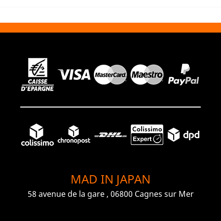
MAD IN JAPAN
58 avenue de la gare , 06800 Cagnes sur Mer