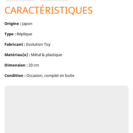
CARACTÉRISTIQUES
Origine :
Japon
Type :
Réplique
Fabricant :
Evolution Toy
Matériau(x) :
Métal & plastique
Dimension :
20 cm
Condition :
Occasion, complet en boite