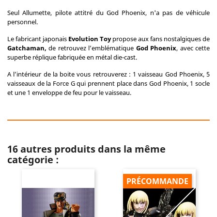
Seul Allumette, pilote attitré du God Phoenix, n'a pas de véhicule
personnel.
Le fabricant japonais
Evolution Toy
propose aux fans nostalgiques de
Gatchaman,
de retrouvez l’emblématique
God Phoenix
, avec cette
superbe réplique fabriquée en métal die-cast.
A l’intérieur de la boite vous retrouverez : 1 vaisseau God Phoenix, 5
vaisseaux de la Force G qui prennent place dans God Phoenix, 1 socle
et une 1 enveloppe de feu pour le vaisseau.
16 autres produits dans la même
catégorie :
PRÉCOMMANDE