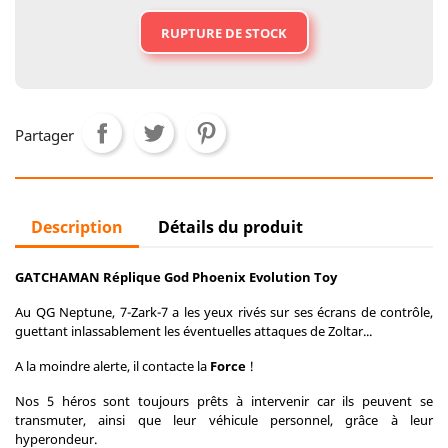
RUPTURE DE STOCK
Partager
Description
Détails du produit
GATCHAMAN Réplique God Phoenix Evolution Toy
Au QG Neptune, 7-Zark-7 a les yeux rivés sur ses écrans de contrôle,
guettant inlassablement les éventuelles attaques de Zoltar...
A la moindre alerte, il contacte la
Force
!
Nos 5 héros sont toujours prêts à intervenir car ils peuvent se
transmuter, ainsi que leur véhicule personnel, grâce à leur
hyperondeur.