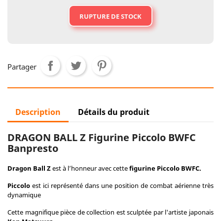
RUPTURE DE STOCK
Partager
Description
Détails du produit
DRAGON BALL Z Figurine Piccolo BWFC
Banpresto
Dragon Ball Z
est à l’honneur avec cette
figurine Piccolo BWFC.
Piccolo
est ici représenté dans une position de combat aérienne très
dynamique
Cette magnifique pièce de collection est sculptée par l'artiste japonais