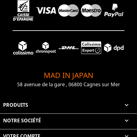
MAD IN JAPAN
58 avenue de la gare , 06800 Cagnes sur Mer
PRODUITS

NOTRE SOCIÉTÉ

VOTRE COMPTE
