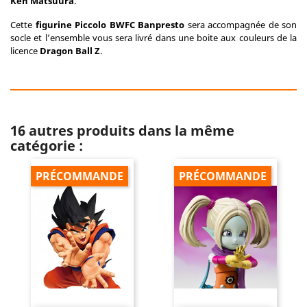
Ken Matsuura
.
Cette
figurine Piccolo BWFC Banpresto
sera accompagnée de son
socle et l’ensemble vous sera livré dans une boite aux couleurs de la
licence
Dragon Ball Z
.
16 autres produits dans la même
catégorie :
PRÉCOMMANDE
PRÉCOMMANDE