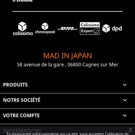
MAD IN JAPAN
58 avenue de la gare , 06800 Cagnes sur Mer
PRODUITS

NOTRE SOCIÉTÉ

VOTRE COMPTE

INFORMATIONS
En poursuivant votre navigation sur ce site, vous acceptez l'utilisation de