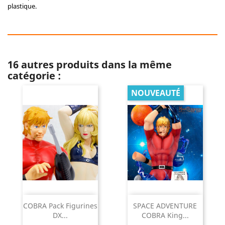
plastique.
16 autres produits dans la même
catégorie :
NOUVEAUTÉ
COBRA Pack Figurines
SPACE ADVENTURE
DX...
COBRA King...