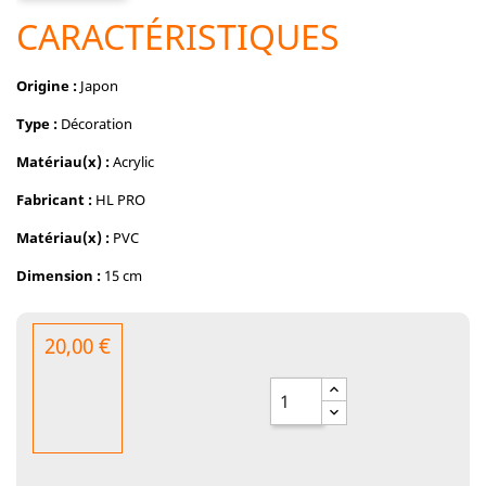
CARACTÉRISTIQUES
Origine :
Japon
Type :
Décoration
Matériau(x) :
Acrylic
Fabricant :
HL PRO
Matériau(x) :
PVC
Dimension :
15 cm
20,00 €