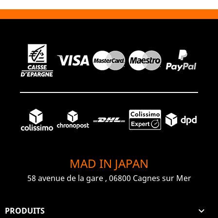
MAD IN JAPAN
58 avenue de la gare , 06800 Cagnes sur Mer
PRODUITS
