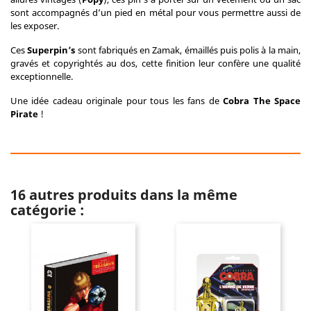
sont accompagnés d’un pied en métal pour vous permettre aussi de
les exposer.
Ces
Superpin’s
sont fabriqués en Zamak, émaillés puis polis à la main,
gravés et copyrightés au dos, cette finition leur confère une qualité
exceptionnelle.
Une idée cadeau originale pour tous les fans de
Cobra The Space
Pirate
!
16 autres produits dans la même
catégorie :