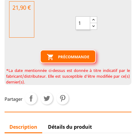
21,90 €

PRÉCOMMANDE
*La date mentionnée ci-dessus est donnée à titre indicatif par le
fabricant/distributeur. Elle est susceptible d'être modifiée par ce(s)
dernier(s).
Partager
Description
Détails du produit