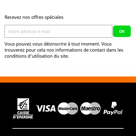
Recevez nos offres spéciales
Vous pouvez vous désinscrire à tout moment. Vous
trouverez pour cela nos informations de contact dans les
conditions d'utilisation du site.