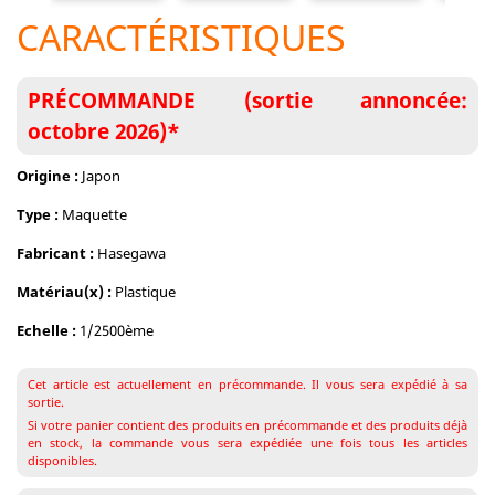
CARACTÉRISTIQUES
PRÉCOMMANDE (sortie annoncée:
octobre 2026)*
Origine :
Japon
Type :
Maquette
Fabricant :
Hasegawa
Matériau(x) :
Plastique
Echelle :
1/2500ème
Cet article est actuellement en précommande. Il vous sera expédié à sa
sortie.
Si votre panier contient des produits en précommande et des produits déjà
en stock, la commande vous sera expédiée une fois tous les articles
disponibles.