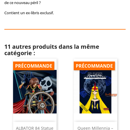
de ce nouveau péril ?
Contient un ex-libris exclusif.
11 autres produits dans la même
catégorie :
PRÉCOMMANDE
PRÉCOMMANDE
ALBATOR 84 Statue
Queen Millennia –