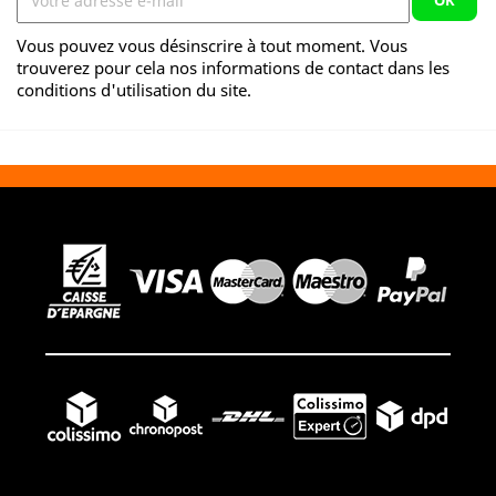
Vous pouvez vous désinscrire à tout moment. Vous
trouverez pour cela nos informations de contact dans les
conditions d'utilisation du site.