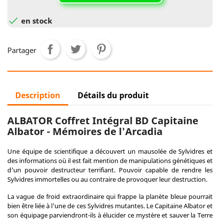

en stock
Partager
Description
Détails du produit
ALBATOR Coffret Intégral BD Capitaine
Albator - Mémoires de l'Arcadia
Une équipe de scientifique a découvert un mausolée de Sylvidres et
des informations où il est fait mention de manipulations génétiques et
d'un pouvoir destructeur terrifiant. Pouvoir capable de rendre les
Sylvidres immortelles ou au contraire de provoquer leur destruction.
La vague de froid extraordinaire qui frappe la planète bleue pourrait
bien être liée à l'une de ces Sylvidres mutantes. Le Capitaine Albator et
son équipage parviendront-ils à élucider ce mystère et sauver la Terre