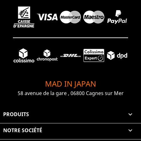
MAD IN JAPAN
58 avenue de la gare , 06800 Cagnes sur Mer
PRODUITS

NOTRE SOCIÉTÉ
