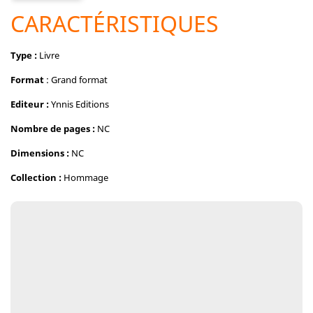
CARACTÉRISTIQUES
Type :
Livre
Format
: Grand format
Editeur :
Ynnis Editions
Nombre de pages :
NC
Dimensions :
NC
Collection :
Hommage