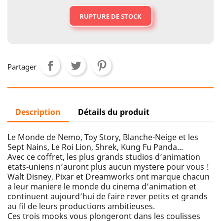
RUPTURE DE STOCK
Partager
Description
Détails du produit
Le Monde de Nemo, Toy Story, Blanche-Neige et les
Sept Nains, Le Roi Lion, Shrek, Kung Fu Panda...
Avec ce coffret, les plus grands studios d’animation
etats-uniens n’auront plus aucun mystere pour vous !
Walt Disney, Pixar et Dreamworks ont marque chacun
a leur maniere le monde du cinema d’animation et
continuent aujourd’hui de faire rever petits et grands
au fil de leurs productions ambitieuses.
Ces trois mooks vous plongeront dans les coulisses