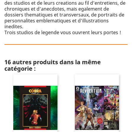
des studios et de leurs creations au fil d’entretiens, de
chroniques et d’anecdotes, mais egalement de
dossiers thematiques et transversaux, de portraits de
personnalites emblematiques et d’illustrations
inedites.
Trois studios de legende vous ouvrent leurs portes !
16 autres produits dans la même
catégorie :