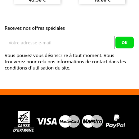
Recevez nos offres spéciales
Vous pouvez vous désinscrire à tout moment. Vous
trouverez pour cela nos informations de contact dans les
conditions d'utilisation du site.