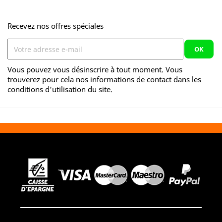
Recevez nos offres spéciales
Vous pouvez vous désinscrire à tout moment. Vous
trouverez pour cela nos informations de contact dans les
conditions d'utilisation du site.