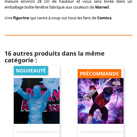
mesure environ 28 cm de hauteur et vous sera livrée dans un
emballage boîte-fenêtre fabriqué aux couleurs de
Marvel
.
Une
figurine
qui ravira à coup sur tous les fans de
Comics
.
16 autres produits dans la même
catégorie :
NOUVEAUTÉ
PRÉCOMMANDE