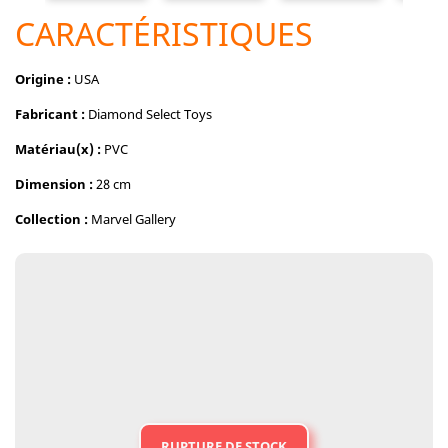
CARACTÉRISTIQUES
Origine :
USA
Fabricant :
Diamond Select Toys
Matériau(x) :
PVC
Dimension :
28 cm
Collection :
Marvel Gallery
RUPTURE DE STOCK