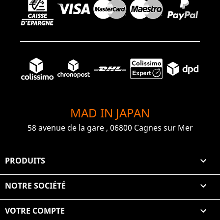
MAD IN JAPAN
58 avenue de la gare , 06800 Cagnes sur Mer
PRODUITS

NOTRE SOCIÉTÉ

VOTRE COMPTE
