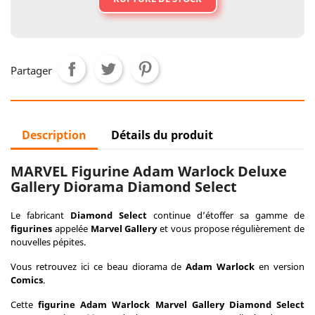
Partager
Description
Détails du produit
MARVEL Figurine Adam Warlock Deluxe
Gallery Diorama Diamond Select
Le fabricant
Diamond Select
continue d’étoffer sa gamme de
figurines
appelée
Marvel Gallery
et vous propose régulièrement de
nouvelles pépites.
Vous retrouvez ici ce beau diorama de
Adam Warlock
en version
Comics
.
Cette
figurine Adam Warlock Marvel Gallery Diamond Select