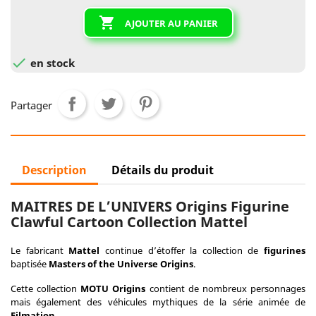

AJOUTER AU PANIER

en stock
Partager
Description
Détails du produit
MAITRES DE L’UNIVERS Origins Figurine
Clawful Cartoon Collection Mattel
Le fabricant
Mattel
continue d’étoffer la collection de
figurines
baptisée
Masters of the Universe Origins
.
Cette collection
MOTU Origins
contient de nombreux personnages
mais également des véhicules mythiques de la série animée de
Filmation
.