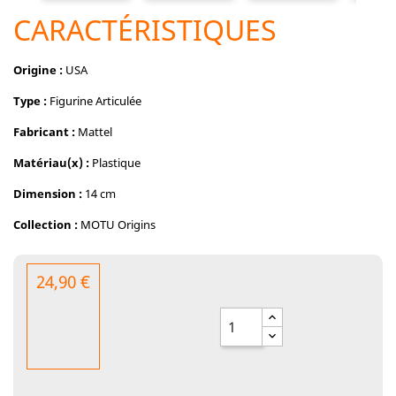
CARACTÉRISTIQUES
Origine :
USA
Type :
Figurine Articulée
Fabricant :
Mattel
Matériau(x) :
Plastique
Dimension :
14 cm
Collection :
MOTU Origins
24,90 €