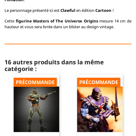
Le personnage présenté ici est
Clawful
en édition
Cartoon
!
Cette
figurine Masters of The Universe Origins
mesure 14 cm de
hauteur et vous sera livrée dans un blister au design vintage.
16 autres produits dans la même
catégorie :
PRÉCOMMANDE
PRÉCOMMANDE