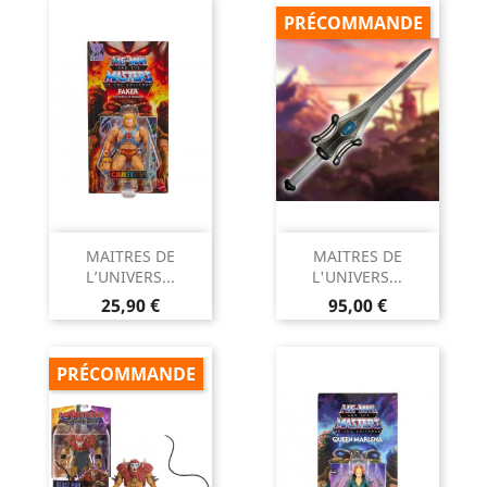
PRÉCOMMANDE
MAITRES DE
MAITRES DE
L’UNIVERS...
L'UNIVERS...
Prix
Prix
25,90 €
95,00 €
PRÉCOMMANDE