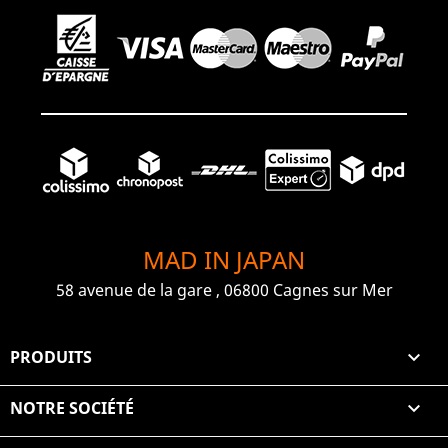
MAD IN JAPAN
58 avenue de la gare , 06800 Cagnes sur Mer
PRODUITS

NOTRE SOCIÉTÉ
