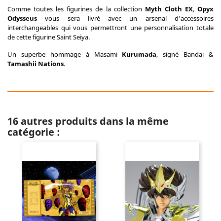
Comme toutes les figurines de la collection
Myth Cloth EX
,
Opyx
Odysseus
vous sera livré avec un arsenal d’accessoires
interchangeables qui vous permettront une personnalisation totale
de cette figurine Saint Seiya.
Un superbe hommage à Masami
Kurumada
, signé Bandai &
Tamashii Nations
.
16 autres produits dans la même
catégorie :