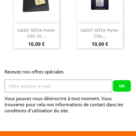
SAINT SEIYA Porte-
SAINT SEIYA Porte-
Clés Or...
Clés...
Prix
Prix
10,00 €
10,00 €
Recevez nos offres spéciales
Vous pouvez vous désinscrire à tout moment. Vous
trouverez pour cela nos informations de contact dans les
conditions d'utilisation du site.