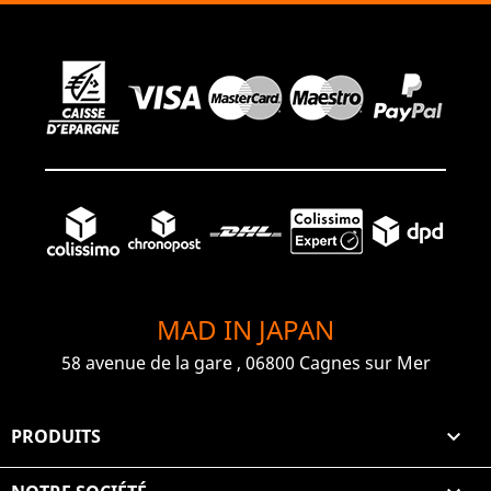
MAD IN JAPAN
58 avenue de la gare , 06800 Cagnes sur Mer
PRODUITS
