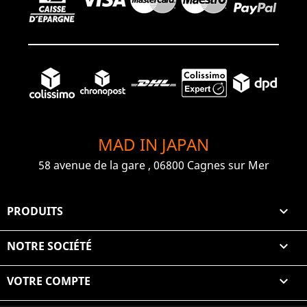
MAD IN JAPAN
58 avenue de la gare , 06800 Cagnes sur Mer
PRODUITS

NOTRE SOCIÉTÉ

VOTRE COMPTE
