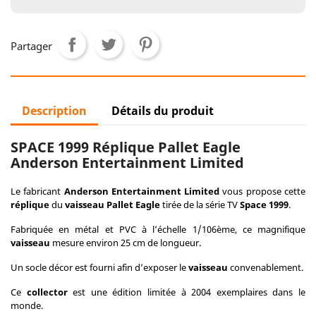
Partager
Description
Détails du produit
SPACE 1999 Réplique Pallet Eagle
Anderson Entertainment Limited
Le fabricant
Anderson Entertainment Limited
vous propose cette
réplique
du
vaisseau Pallet Eagle
tirée de la série TV
Space 1999
.
Fabriquée en métal et PVC à l’échelle 1/106ème, ce magnifique
vaisseau
mesure environ 25 cm de longueur.
Un socle décor est fourni afin d’exposer le
vaisseau
convenablement.
Ce
collector
est une édition limitée à 2004 exemplaires dans le
monde.