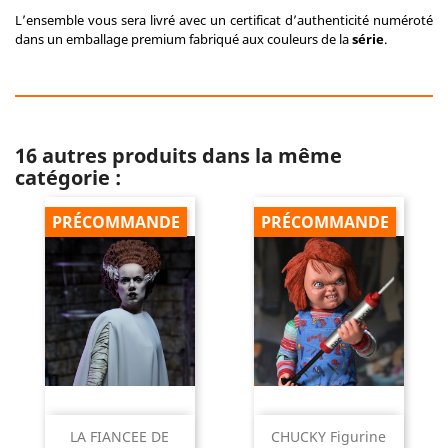
L’ensemble vous sera livré avec un certificat d’authenticité numéroté
dans un emballage premium fabriqué aux couleurs de la
série
.
16 autres produits dans la même
catégorie :
PRÉCOMMANDE
PRÉCOMMANDE
LA FIANCEE DE
CHUCKY Figurine