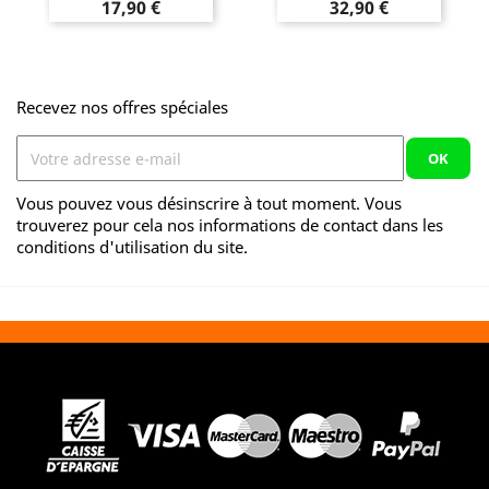
Prix
Prix
17,90 €
32,90 €
Recevez nos offres spéciales
Vous pouvez vous désinscrire à tout moment. Vous
trouverez pour cela nos informations de contact dans les
conditions d'utilisation du site.