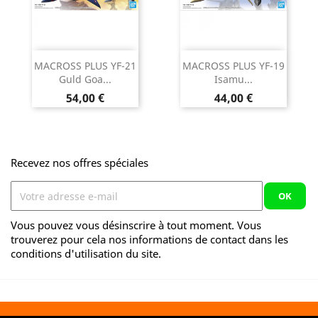
MACROSS PLUS YF-21
MACROSS PLUS YF-19
Guld Goa...
Isamu...
Prix
Prix
54,00 €
44,00 €
Recevez nos offres spéciales
Vous pouvez vous désinscrire à tout moment. Vous
trouverez pour cela nos informations de contact dans les
conditions d'utilisation du site.