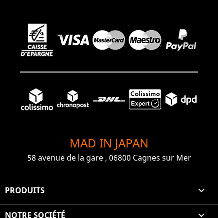
MAD IN JAPAN
58 avenue de la gare , 06800 Cagnes sur Mer
PRODUITS

NOTRE SOCIÉTÉ
