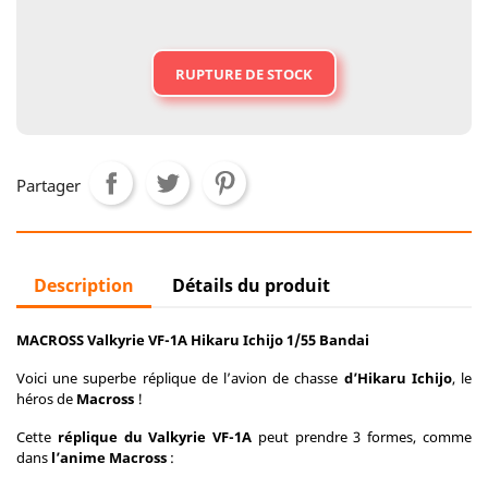
RUPTURE DE STOCK
Partager
Description
Détails du produit
MACROSS Valkyrie VF-1A Hikaru Ichijo 1/55 Bandai
Voici une superbe réplique de l’avion de chasse
d’Hikaru Ichijo
, le
héros de
Macross
!
Cette
réplique du Valkyrie VF-1A
peut prendre 3 formes, comme
dans
l’anime Macross
: