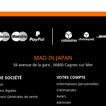
MAD IN JAPAN
58 avenue de la gare , 06800 Cagnes sur Mer
E SOCIÉTÉ
VOTRE COMPTE
Informations personnelles
son
Commandes
ns légales
Avoirs
ions Générales de vente
Adresses