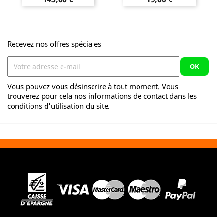
Recevez nos offres spéciales
Vous pouvez vous désinscrire à tout moment. Vous
trouverez pour cela nos informations de contact dans les
conditions d'utilisation du site.