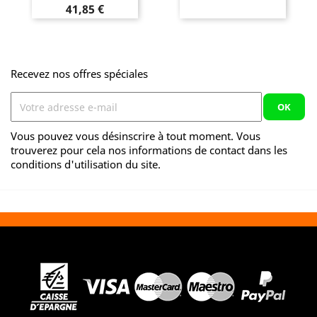
Prix
41,85 €
Recevez nos offres spéciales
Vous pouvez vous désinscrire à tout moment. Vous
trouverez pour cela nos informations de contact dans les
conditions d'utilisation du site.