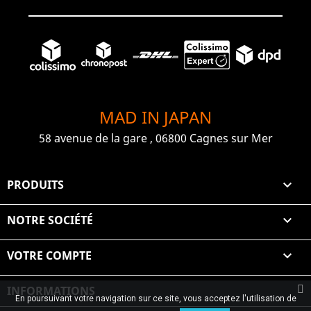
MAD IN JAPAN
58 avenue de la gare , 06800 Cagnes sur Mer
PRODUITS

NOTRE SOCIÉTÉ

VOTRE COMPTE

INFORMATIONS
En poursuivant votre navigation sur ce site, vous acceptez l'utilisation de