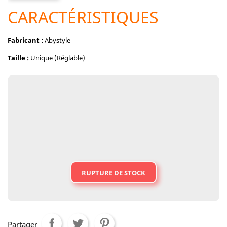
CARACTÉRISTIQUES
Fabricant :
Abystyle
Taille :
Unique (Réglable)
RUPTURE DE STOCK
Partager