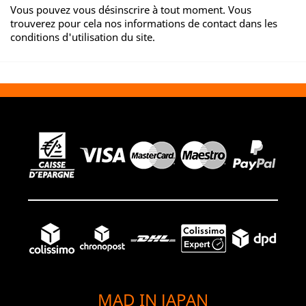
Vous pouvez vous désinscrire à tout moment. Vous
trouverez pour cela nos informations de contact dans les
conditions d'utilisation du site.
MAD IN JAPAN