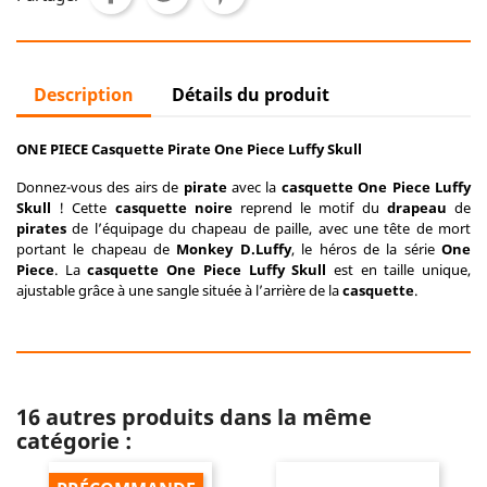
Description
Détails du produit
ONE PIECE Casquette Pirate One Piece Luffy Skull
Donnez-vous des airs de
pirate
avec la
casquette One Piece Luffy
Skull
! Cette
casquette noire
reprend le motif du
drapeau
de
pirates
de l’équipage du chapeau de paille, avec une tête de mort
portant le chapeau de
Monkey D.
Luffy
, le héros de la série
One
Piece
. La
casquette One Piece Luffy Skull
est en taille unique,
ajustable grâce à une sangle située à l’arrière de la
casquette
.
16 autres produits dans la même
catégorie :