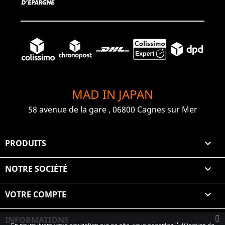
MAD IN JAPAN
58 avenue de la gare , 06800 Cagnes sur Mer
PRODUITS

NOTRE SOCIÉTÉ

VOTRE COMPTE

INFORMATIONS