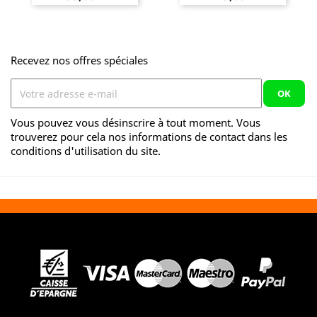
Recevez nos offres spéciales
Vous pouvez vous désinscrire à tout moment. Vous
trouverez pour cela nos informations de contact dans les
conditions d'utilisation du site.