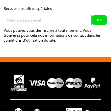
Recevez nos offres spéciales
Vous pouvez vous désinscrire à tout moment. Vous
trouverez pour cela nos informations de contact dans les
conditions d'utilisation du site.