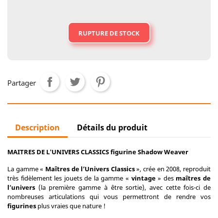
RUPTURE DE STOCK
Partager
Description
Détails du produit
MAITRES DE L'UNIVERS CLASSICS figurine Shadow Weaver
La gamme «
Maîtres de l’Univers Classics
», crée en 2008, reproduit
très fidèlement les jouets de la gamme «
vintage
» des
maîtres de
l’univers
(la première gamme à être sortie), avec cette fois-ci de
nombreuses articulations qui vous permettront de rendre vos
figurines
plus vraies que nature !