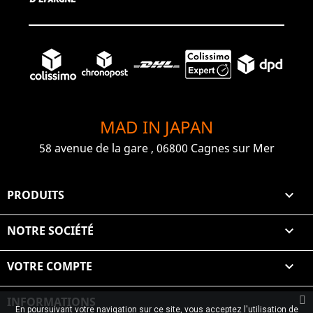
MAD IN JAPAN
58 avenue de la gare , 06800 Cagnes sur Mer
PRODUITS

NOTRE SOCIÉTÉ

VOTRE COMPTE

INFORMATIONS
En poursuivant votre navigation sur ce site, vous acceptez l'utilisation de