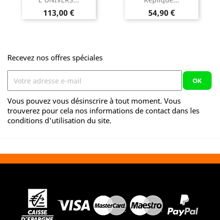
Prix
Prix
113,00 €
54,90 €
Recevez nos offres spéciales
Vous pouvez vous désinscrire à tout moment. Vous
trouverez pour cela nos informations de contact dans les
conditions d'utilisation du site.