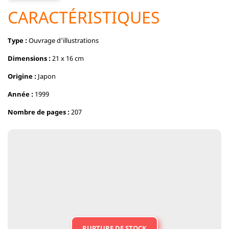
CARACTÉRISTIQUES
Type :
Ouvrage d'illustrations
Dimensions :
21 x 16 cm
Origine :
Japon
Année :
1999
Nombre de pages :
207
RUPTURE DE STOCK