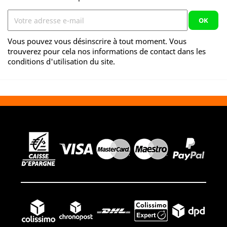
Vous pouvez vous désinscrire à tout moment. Vous
trouverez pour cela nos informations de contact dans les
conditions d'utilisation du site.