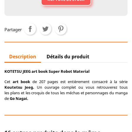
Partager
Description
Détails du produit
KOTETSU JEEG art book Super Robot Material
Cet
art book
de 207 pages est entièrement consacré à la série
Koutetsu Jeeg.
Un ouvrage complet ou vous retrouverez tous
les plans et les croquis de tous les méchas et personnages du manga
de
Go Nagai.