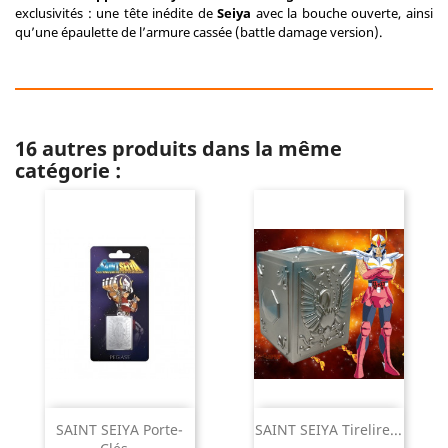
exclusivités : une tête inédite de
Seiya
avec la bouche ouverte, ainsi
qu’une épaulette de l’armure cassée (battle damage version).
16 autres produits dans la même
catégorie :
SAINT SEIYA Porte-
SAINT SEIYA Tirelire...