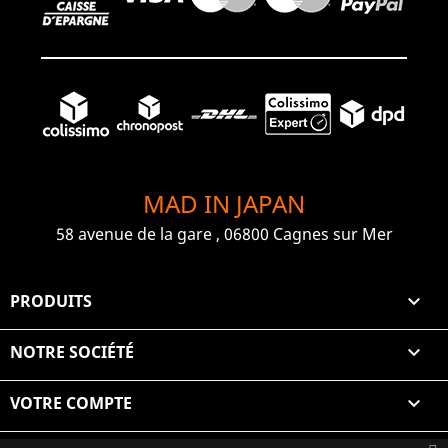
MAD IN JAPAN
58 avenue de la gare , 06800 Cagnes sur Mer
PRODUITS

NOTRE SOCIÉTÉ

VOTRE COMPTE
