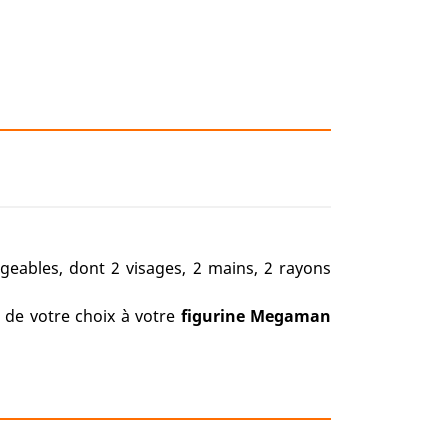
eables, dont 2 visages, 2 mains, 2 rayons
 de votre choix à votre
figurine Megaman