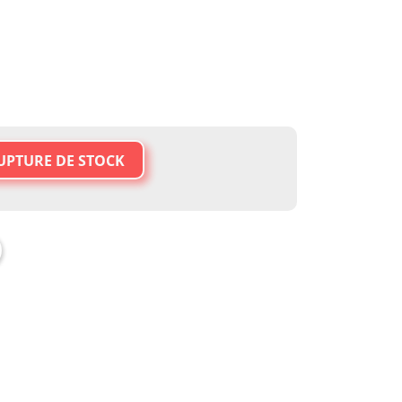
UPTURE DE STOCK