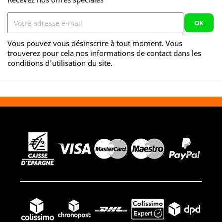
Vous pouvez vous désinscrire à tout moment. Vous
trouverez pour cela nos informations de contact dans les
conditions d'utilisation du site.