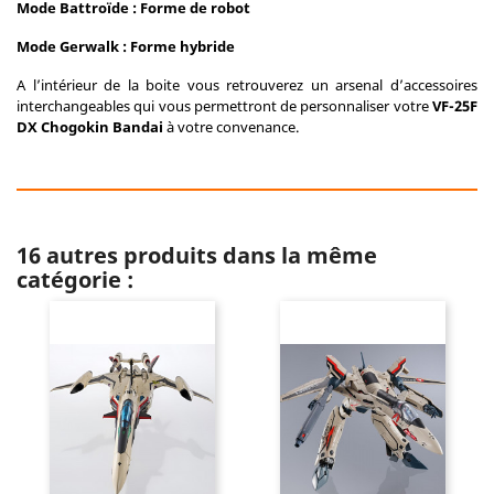
Mode Battroïde : Forme de robot
Mode Gerwalk : Forme hybride
A l’intérieur de la boite vous retrouverez un arsenal d’accessoires
interchangeables qui vous permettront de personnaliser votre
VF-25F
DX Chogokin Bandai
à votre convenance.
16 autres produits dans la même
catégorie :