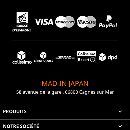
MAD IN JAPAN
58 avenue de la gare , 06800 Cagnes sur Mer
PRODUITS

NOTRE SOCIÉTÉ
