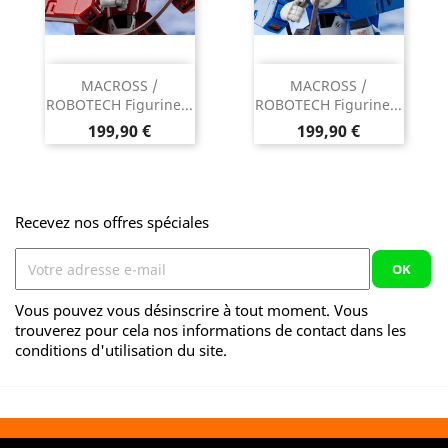
MACROSS /
MACROSS /
ROBOTECH Figurine...
ROBOTECH Figurine...
Prix
Prix
199,90 €
199,90 €
Recevez nos offres spéciales
Vous pouvez vous désinscrire à tout moment. Vous
trouverez pour cela nos informations de contact dans les
conditions d'utilisation du site.