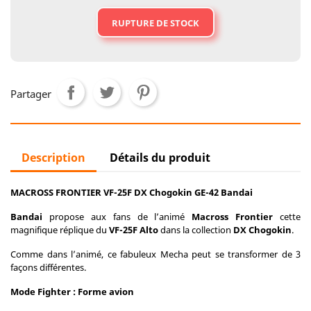
RUPTURE DE STOCK
Partager
Description
Détails du produit
MACROSS FRONTIER VF-25F DX Chogokin GE-42 Bandai
Bandai
propose aux fans de l’animé
Macross Frontier
cette
magnifique réplique du
VF-25F Alto
dans la collection
DX Chogokin
.
Comme dans l’animé, ce fabuleux Mecha peut se transformer de 3
façons différentes.
Mode Fighter : Forme avion