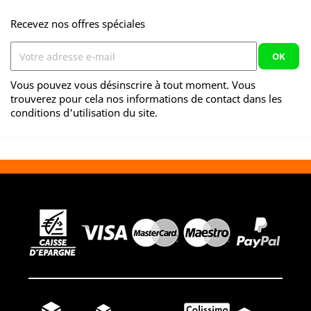
Recevez nos offres spéciales
Vous pouvez vous désinscrire à tout moment. Vous
trouverez pour cela nos informations de contact dans les
conditions d'utilisation du site.