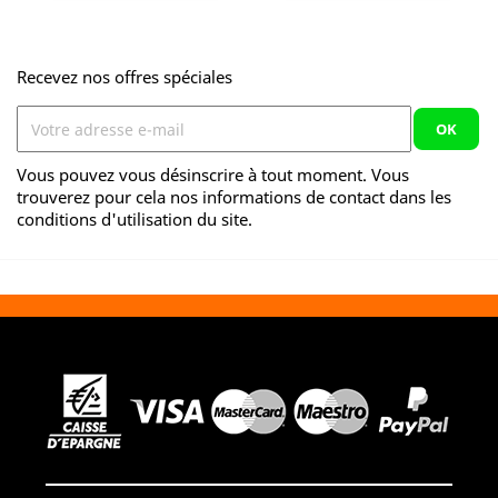
base
Recevez nos offres spéciales
Vous pouvez vous désinscrire à tout moment. Vous
trouverez pour cela nos informations de contact dans les
conditions d'utilisation du site.