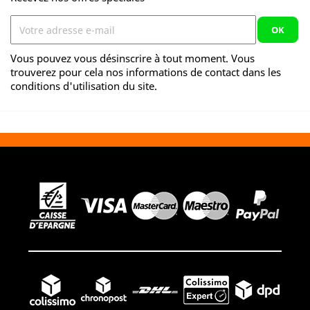
Vous pouvez vous désinscrire à tout moment. Vous
trouverez pour cela nos informations de contact dans les
conditions d'utilisation du site.