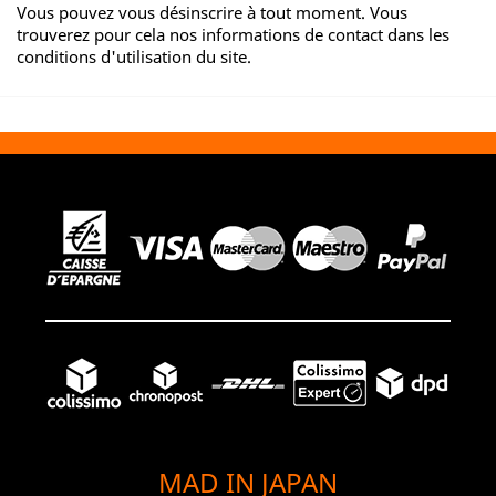
Vous pouvez vous désinscrire à tout moment. Vous
trouverez pour cela nos informations de contact dans les
conditions d'utilisation du site.
MAD IN JAPAN