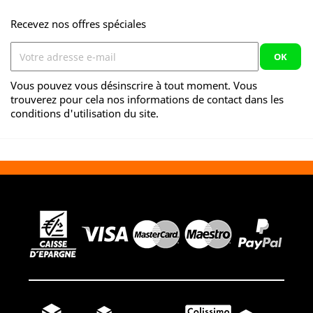
Recevez nos offres spéciales
Vous pouvez vous désinscrire à tout moment. Vous
trouverez pour cela nos informations de contact dans les
conditions d'utilisation du site.