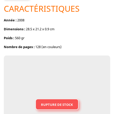
CARACTÉRISTIQUES
Année :
2008
Dimensions :
28.5 x 21.2 x 0.9 cm
Poids :
560 gr
Nombre de pages :
128 (en couleurs)
RUPTURE DE STOCK