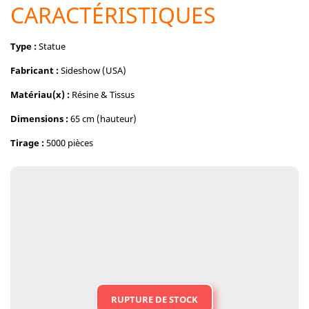
CARACTÉRISTIQUES
Type :
Statue
Fabricant :
Sideshow (USA)
Matériau(x) :
Résine & Tissus
Dimensions :
65 cm (hauteur)
Tirage :
5000 pièces
RUPTURE DE STOCK