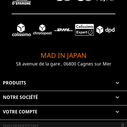
MAD IN JAPAN
58 avenue de la gare , 06800 Cagnes sur Mer
PRODUITS

NOTRE SOCIÉTÉ

VOTRE COMPTE

INFORMATIONS