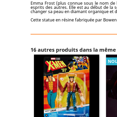
Emma Frost (plus connue sous le nom de l
esprits des autres. Elle est au début de la
changer sa peau en diamant organique et dev
Cette statue en résine fabriquée par Bowe
16 autres produits dans la même 
NOU