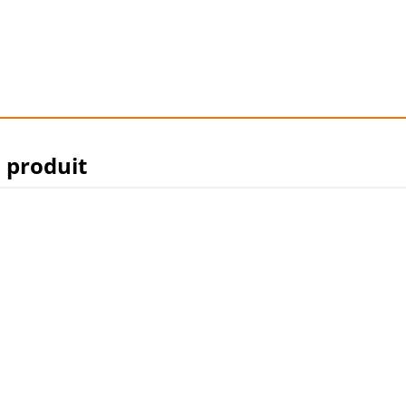
u produit