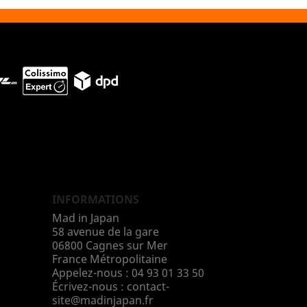
INFORMATIONS
Mad in Japan
58 avenue de la gare
06800 Cagnes sur Mer
France Métropolitaine
Appelez-nous :
04 93 01 33 50
Écrivez-nous :
contact-
site@madinjapan.fr