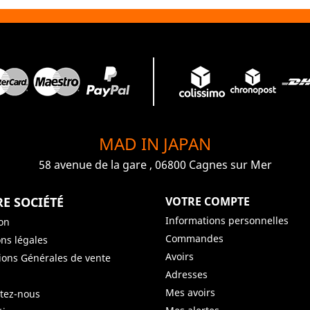
MAD IN JAPAN
58 avenue de la gare , 06800 Cagnes sur Mer
E SOCIÉTÉ
VOTRE COMPTE
Informations personnelles
son
Commandes
ns légales
Avoirs
ions Générales de vente
Adresses
Mes avoirs
tez-nous