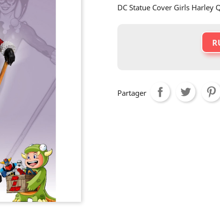
DC Statue Cover Girls Harley 
R
Partager