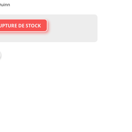
Quinn
UPTURE DE STOCK